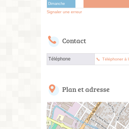
Dimanche
Signaler une erreur
Contact
Téléphone
Téléphoner à l
Plan et adresse