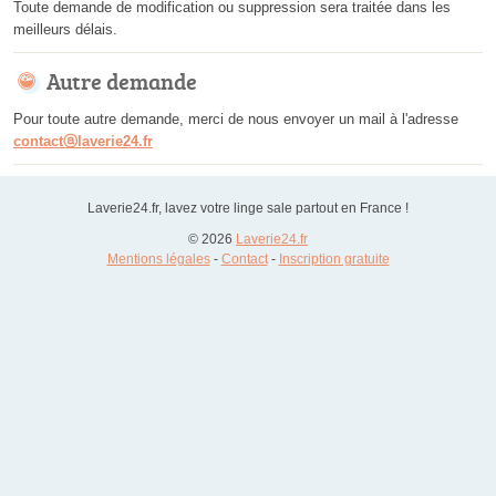
Toute demande de modification ou suppression sera traitée dans les
meilleurs délais.
Autre demande
Pour toute autre demande, merci de nous envoyer un mail à l'adresse
contactⓐlaverie24.fr
Laverie24.fr, lavez votre linge sale partout en France !
© 2026
Laverie24.fr
Mentions légales
-
Contact
-
Inscription gratuite