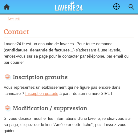
Accueil
Contact
Laverie24.fr est un annuaire de laveries. Pour toute demande
(
candidature, demande de factures
...) s'adressant à une laverie,
rendez-vous sur sa page pour le contacter par téléphone, par email ou
par courrier.
Inscription gratuite
Vous représentez un établissement qui ne figure pas encore dans
l’annuaire ?
Inscription gratuite
à partir de son numéro SIRET.
Modification / suppression
Si vous désirez modifier les informations d'une laverie, rendez-vous sur
sa page, cliquez sur le lien "Améliorer cette fiche", puis laissez-vous
guider