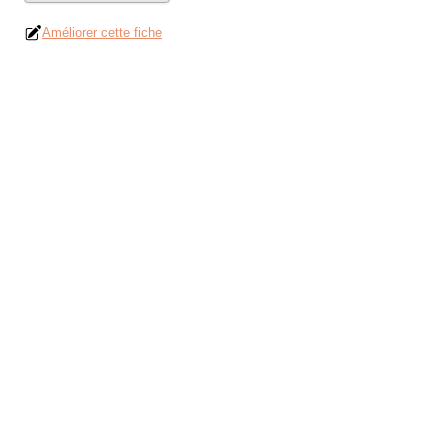
Améliorer cette fiche