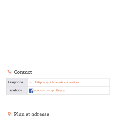
Contact
Téléphone
Téléphoner à la laverie automatique
Facebook
facebook.com/profile.php
Plan et adresse