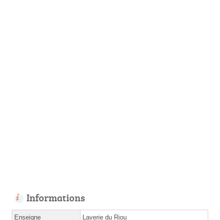
Informations
Enseigne
Laverie du Riou