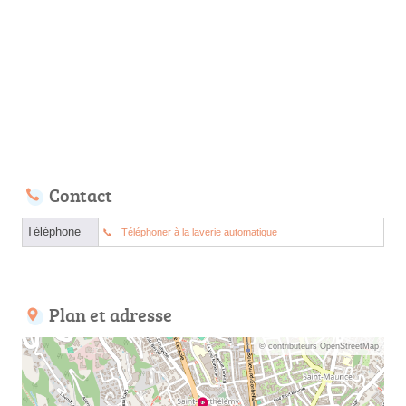
Contact
Téléphone
Téléphoner à la laverie automatique
Plan et adresse
© contributeurs OpenStreetMap