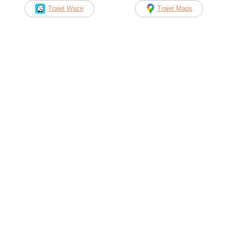
Trajet Waze
Trajet Maps