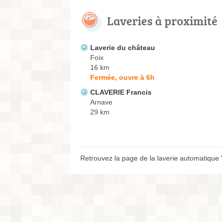
Laveries à proximité
Laverie du château
Foix
16 km
Fermée, ouvre à 6h
CLAVERIE Francis
Arnave
29 km
Retrouvez la page de la laverie automatique 