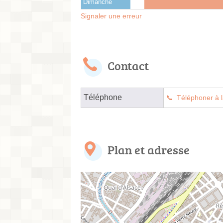
Dimanche
Signaler une erreur
Contact
Téléphone
Téléphoner à l
Plan et adresse