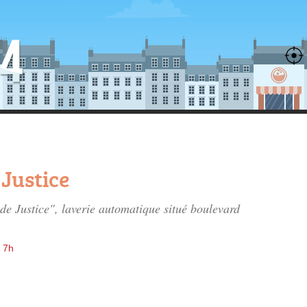
 Justice
 de Justice", laverie automatique situé
boulevard
 7h