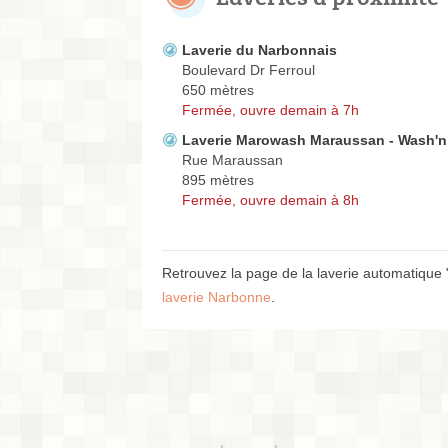
Laverie du Narbonnais
Boulevard Dr Ferroul
650 mètres
Fermée, ouvre demain à 7h
Laverie Marowash Maraussan - Wash'n
Rue Maraussan
895 mètres
Fermée, ouvre demain à 8h
Retrouvez la page de la laverie automatique 
laverie Narbonne
.