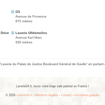
O3
Avenue de Provence
875 mètres
 Drive
Laverie Ulldemolins
Avenue Karl Marx
930 mètres
"Laverie du Palais de Justice Boulevard Général de Gaulle" en partant 
Laverie24.fr, lavez votre linge sale partout en France !
© 2026
Laverie24.fr
-
Mentions légales
-
Contact
-
Inscription gratuite