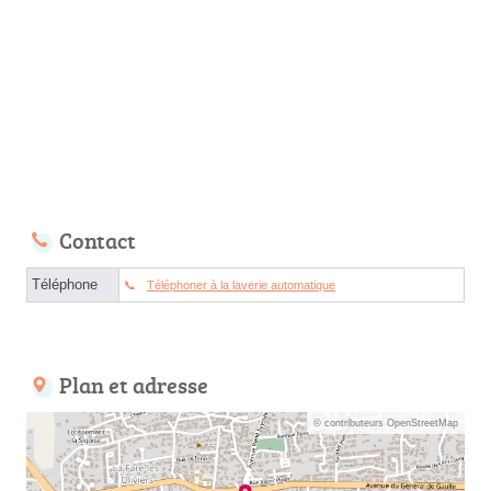
Contact
Téléphone
Téléphoner à la laverie automatique
Plan et adresse
© contributeurs OpenStreetMap