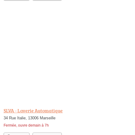
SLVA - Laverie Automatique
34 Rue Italie, 13006 Marseille
Fermée, ouvre demain à 7h