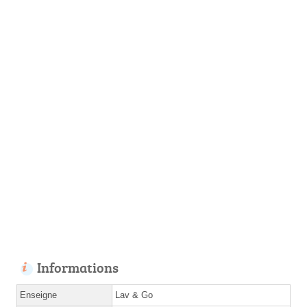
Informations
Enseigne
Lav & Go