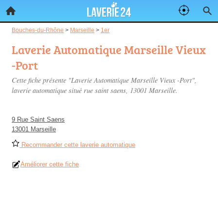
Bouches-du-Rhône
>
Marseille
>
1er
Laverie Automatique Marseille Vieux
-Port
Cette fiche présente "Laverie Automatique Marseille Vieux -Port",
laverie automatique situé
rue saint saens
, 13001 Marseille.
9 Rue Saint Saens
13001 Marseille
Recommander cette laverie automatique
Améliorer cette fiche