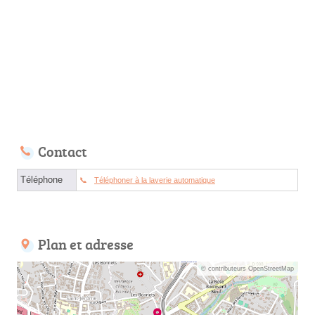
Contact
Téléphone
Téléphoner à la laverie automatique
Plan et adresse
© contributeurs OpenStreetMap