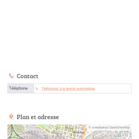
Contact
Téléphone
Téléphoner à la laverie automatique
Plan et adresse
© contributeurs OpenStreetMap