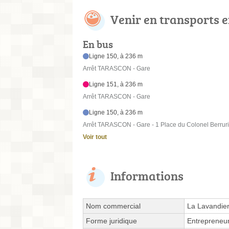
Venir en transports
En bus
Ligne 150, à 236 m
Arrêt TARASCON - Gare
Ligne 151, à 236 m
Arrêt TARASCON - Gare
Ligne 150, à 236 m
Arrêt TARASCON - Gare - 1 Place du Colonel Berruri
Voir tout
Informations
Nom commercial
La Lavandie
Forme juridique
Entrepreneur