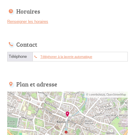
Horaires
Renseigner les horaires
Contact
Téléphone
Téléphoner à la laverie automatique
Plan et adresse
© contributeurs OpenStreetMap