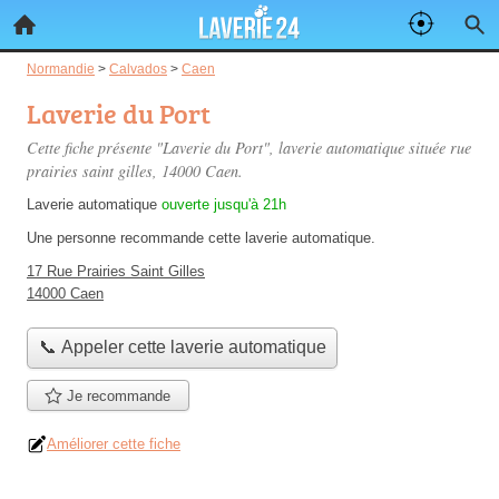
Normandie
>
Calvados
>
Caen
Laverie du Port
Cette fiche présente "Laverie du Port", laverie automatique située
rue
prairies saint gilles
, 14000 Caen.
Laverie automatique
ouverte jusqu'à 21h
Une personne
recommande
cette laverie automatique.
17 Rue Prairies Saint Gilles
14000 Caen
📞 Appeler cette laverie automatique
Je recommande
Améliorer cette fiche