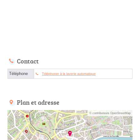
Contact
Téléphone
Téléphoner à la laverie automatique
Plan et adresse
© contributeurs OpenStreetMap