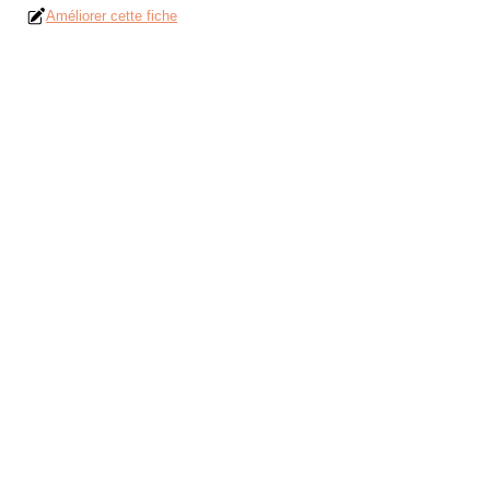
Améliorer cette fiche