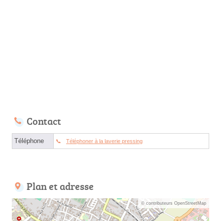
Contact
Téléphone
Téléphoner à la laverie pressing
Plan et adresse
© contributeurs OpenStreetMap