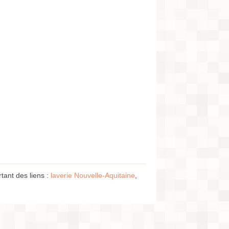
tant des liens :
laverie Nouvelle-Aquitaine
,