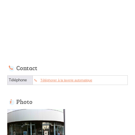
Contact
Téléphone
Téléphoner à la laverie automatique
Photo