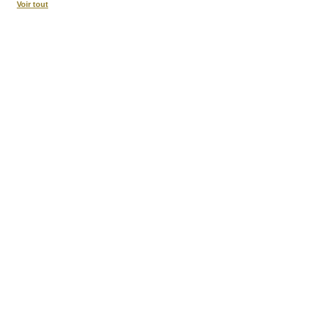
Voir tout