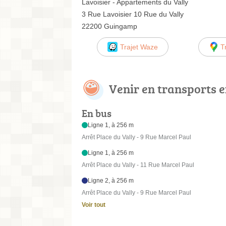
Lavoisier - Appartements du Vally
3 Rue Lavoisier 10 Rue du Vally
22200 Guingamp
Trajet Waze
T
Venir en transports
En bus
Ligne 1, à 256 m
Arrêt Place du Vally - 9 Rue Marcel Paul
Ligne 1, à 256 m
Arrêt Place du Vally - 11 Rue Marcel Paul
Ligne 2, à 256 m
Arrêt Place du Vally - 9 Rue Marcel Paul
Voir tout