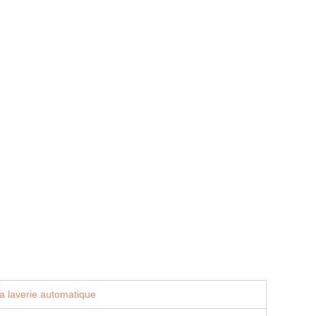
a laverie automatique