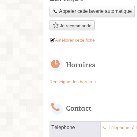
📞 Appeler cette laverie automatique
Je recommande
Améliorer cette fiche
Horaires
Renseigner les horaires
Contact
Téléphone
Téléphoner à l