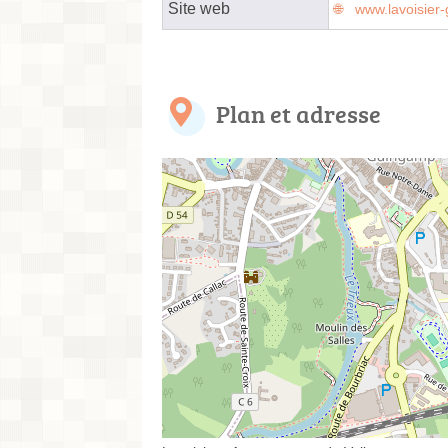
Site web
www.lavoisier-
Plan et adresse