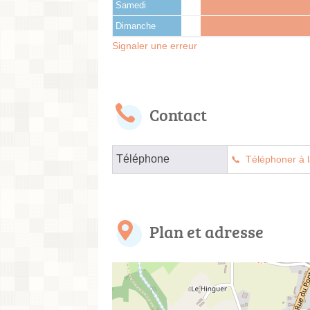
Samedi
Dimanche
Signaler une erreur
Contact
Téléphone
Téléphoner à l
Plan et adresse