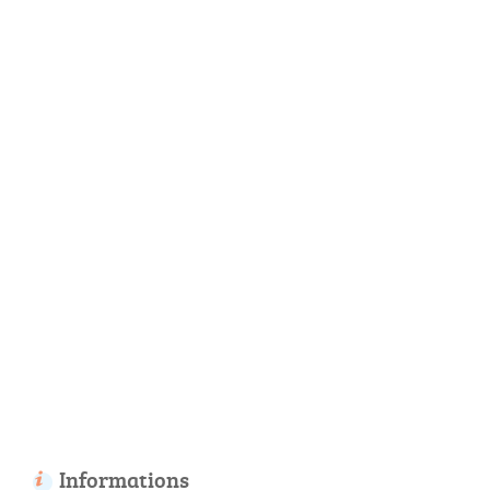
Informations