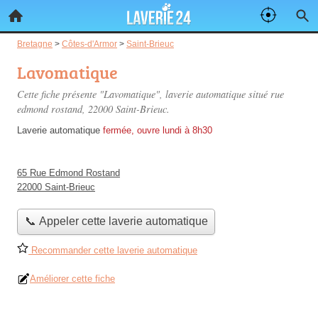
Bretagne
>
Côtes-d'Armor
>
Saint-Brieuc
Lavomatique
Cette fiche présente "Lavomatique", laverie automatique situé
rue
edmond rostand
, 22000 Saint-Brieuc.
Laverie automatique
fermée, ouvre lundi à 8h30
65 Rue Edmond Rostand
22000 Saint-Brieuc
📞 Appeler cette laverie automatique
Recommander cette laverie automatique
Améliorer cette fiche