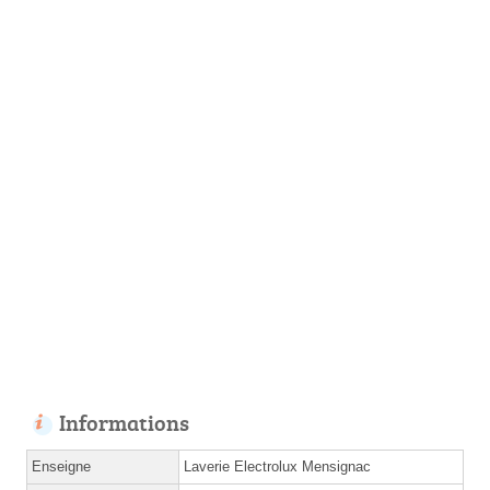
Informations
Enseigne
Laverie Electrolux Mensignac