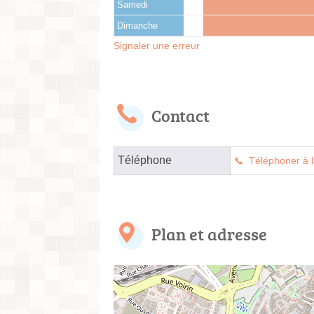
Samedi
Dimanche
Signaler une erreur
Contact
Téléphone
Téléphoner à l
Plan et adresse