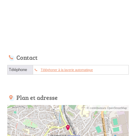
Contact
Téléphone
Téléphoner à la laverie automatique
Plan et adresse
© contributeurs OpenStreetMap