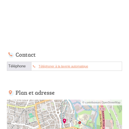
Contact
Téléphone
Téléphoner à la laverie automatique
Plan et adresse
© contributeurs OpenStreetMap