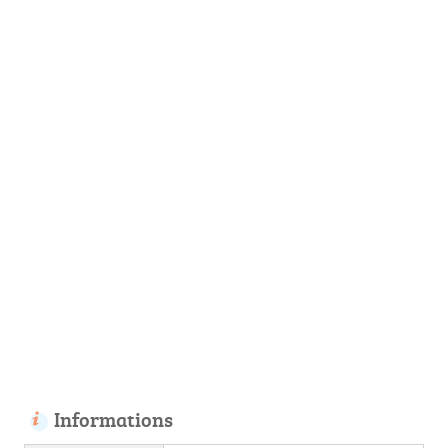
Informations