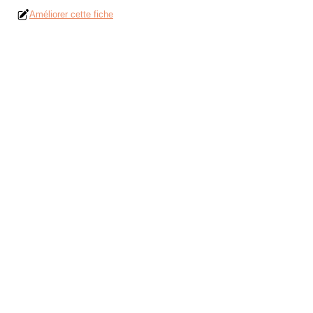
Améliorer cette fiche