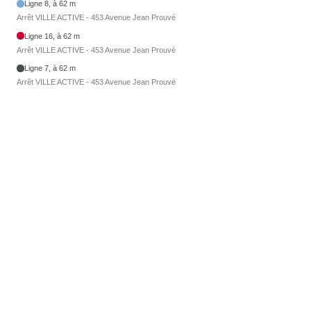
Ligne 8, à 62 m
Arrêt VILLE ACTIVE - 453 Avenue Jean Prouvé
Ligne 16, à 62 m
Arrêt VILLE ACTIVE - 453 Avenue Jean Prouvé
Ligne 7, à 62 m
Arrêt VILLE ACTIVE - 453 Avenue Jean Prouvé