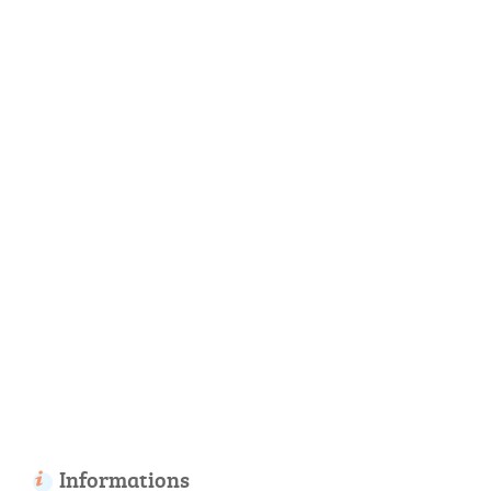
Informations