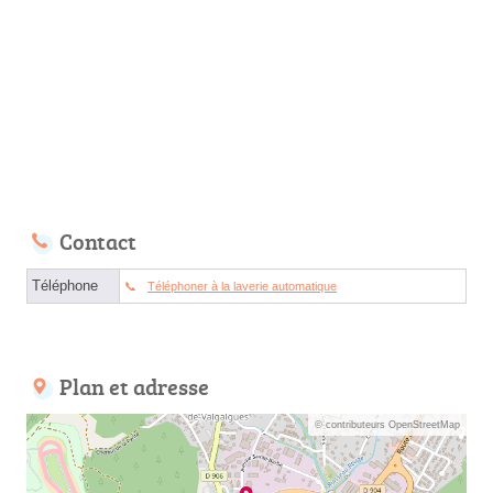
Contact
Téléphone
Téléphoner à la laverie automatique
Plan et adresse
© contributeurs OpenStreetMap