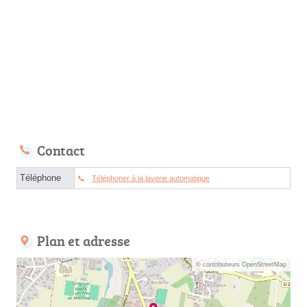
Contact
Téléphone
Téléphoner à la laverie automatique
Plan et adresse
© contributeurs OpenStreetMap