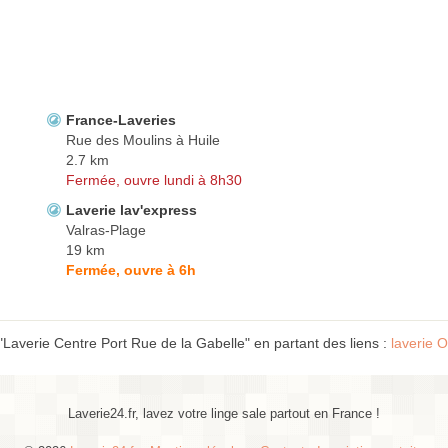
France-Laveries
Rue des Moulins à Huile
2.7 km
Fermée, ouvre lundi à 8h30
Laverie lav'express
Valras-Plage
19 km
Fermée, ouvre à 6h
"Laverie Centre Port Rue de la Gabelle" en partant des liens :
laverie O
Laverie24.fr, lavez votre linge sale partout en France !