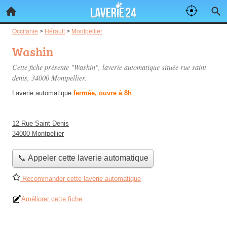
Occitanie
>
Hérault
>
Montpellier
Washin
Cette fiche présente "Washin", laverie automatique située
rue saint
denis
, 34000 Montpellier.
Laverie automatique
fermée, ouvre à 8h
12 Rue Saint Denis
34000 Montpellier
📞 Appeler cette laverie automatique
Recommander cette laverie automatique
Améliorer cette fiche