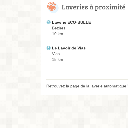
Laveries à proximité
Laverie ECO-BULLE
Béziers
10 km
Le Lavoir de Vias
Vias
15 km
Retrouvez la page de la laverie automatique 