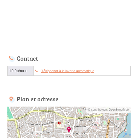
Contact
Téléphone
Téléphoner à la laverie automatique
Plan et adresse
© contributeurs OpenStreetMap