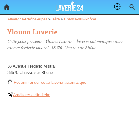
Auvergne-Rhône-Alpes
>
Isère
>
Chasse-sur-Rhône
Ylouna Laverie
Cette fiche présente "Ylouna Laverie", laverie automatique située
avenue frederic mistral
, 38670 Chasse-sur-Rhône.
33 Avenue Frederic Mistral
38670 Chasse-sur-Rhône
Recommander cette laverie automatique
Améliorer cette fiche