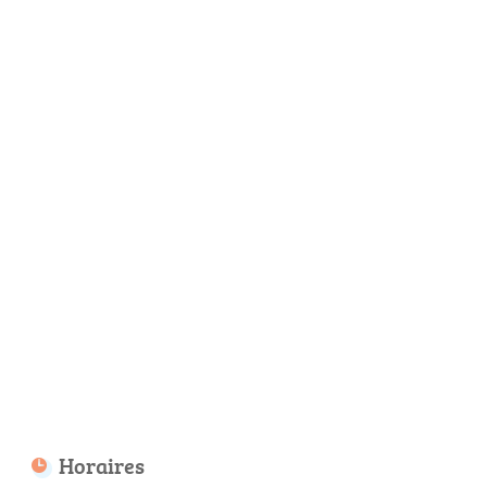
Horaires