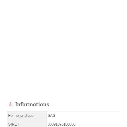
Informations
Forme juridique
SAS
SIRET
83891876100050