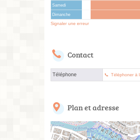
Samedi
Dimanche
Signaler une erreur
Contact
Téléphone
Téléphoner à l
Plan et adresse