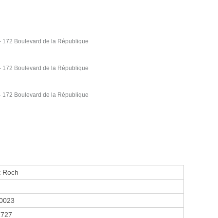
172 Boulevard de la République
172 Boulevard de la République
172 Boulevard de la République
t Roch
0023
1727