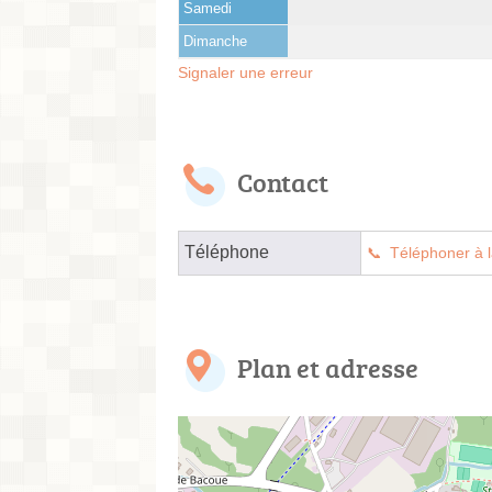
Samedi
Dimanche
Signaler une erreur
Contact
Téléphone
Téléphoner à l
Plan et adresse