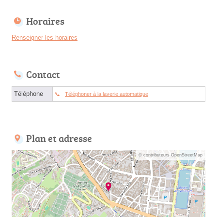
Horaires
Renseigner les horaires
Contact
Téléphone
Téléphoner à la laverie automatique
Plan et adresse
© contributeurs OpenStreetMap