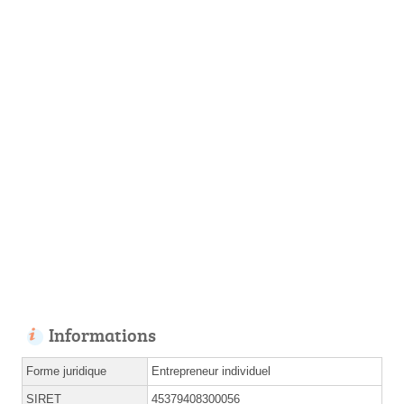
Informations
Forme juridique
Entrepreneur individuel
SIRET
45379408300056