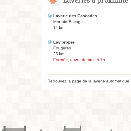
Laverie des Cascades
Mortain-Bocage
14 km
Lav'propre
Fougères
25 km
Fermée, ouvre demain à 7h
Retrouvez la page de la laverie automatique 