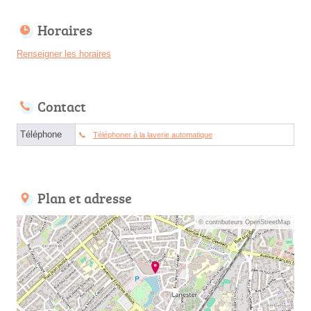
Horaires
Renseigner les horaires
Contact
Téléphone
Téléphoner à la laverie automatique
Plan et adresse
© contributeurs OpenStreetMap