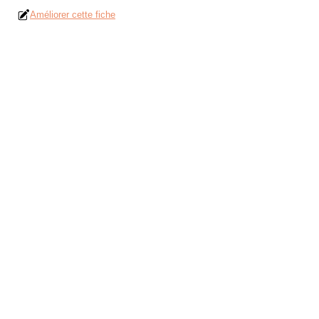
Améliorer cette fiche