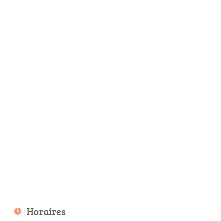
Horaires