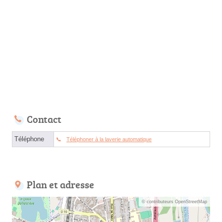
Contact
Téléphone
Téléphoner à la laverie automatique
Plan et adresse
© contributeurs OpenStreetMap