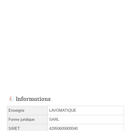
Informations
Enseigne
LAVOMATIQUE
Forme juridique
SARL
SIRET
42950605800040