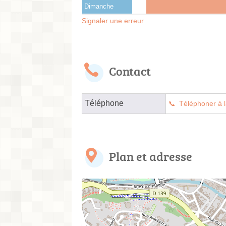
Dimanche
Signaler une erreur
Contact
Téléphone
Téléphoner à l
Plan et adresse