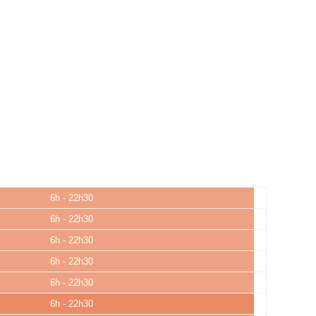
6h - 22h30
6h - 22h30
6h - 22h30
6h - 22h30
6h - 22h30
6h - 22h30