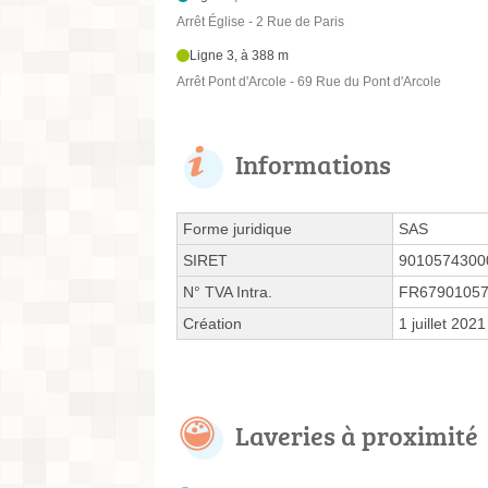
Arrêt Église - 2 Rue de Paris
Ligne 3, à 388 m
Arrêt Pont d'Arcole - 69 Rue du Pont d'Arcole
Informations
Forme juridique
SAS
SIRET
9010574300
N° TVA Intra.
FR6790105
Création
1 juillet 2021
Laveries à proximité