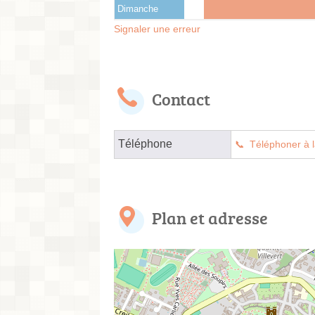
Dimanche
Signaler une erreur
Contact
Téléphone
Téléphoner à l
Plan et adresse