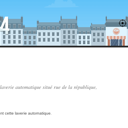
 laverie automatique situé
rue de la république
,
nt
cette laverie automatique.