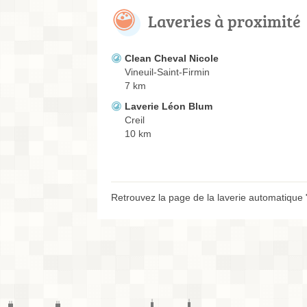
Laveries à proximité
Clean Cheval Nicole
Vineuil-Saint-Firmin
7 km
Laverie Léon Blum
Creil
10 km
Retrouvez la page de la laverie automatique 