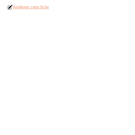
Améliorer cette fiche