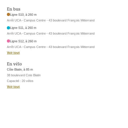
En bus
Ligne S10, à 260 m
Arrêt UCA - Campus Centre - 43 boulevard François Mitterrand
Ligne S11, à 260 m
Arrêt UCA - Campus Centre - 43 boulevard François Mitterrand
Ligne S12, à 260 m
Arrêt UCA - Campus Centre - 43 boulevard François Mitterrand
Voir tout
En vélo
Côte Blatin, à 85 m
38 boulevard Cote Blatin
Capacité : 20 vélos
Voir tout