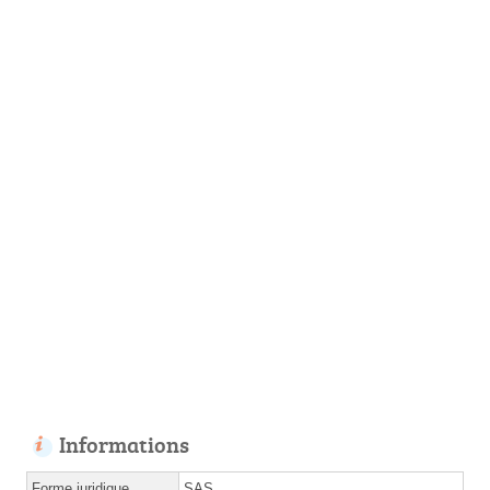
Informations
Forme juridique
SAS